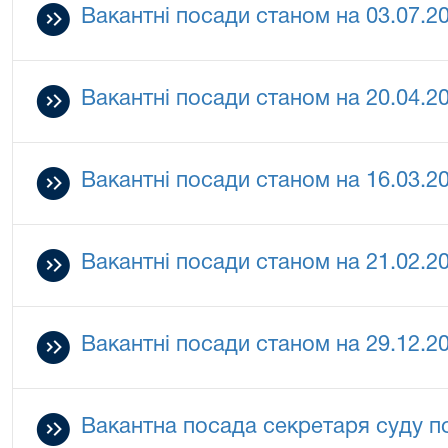
Вакантні посади станом на 03.07.2
Вакантні посади станом на 20.04.2
Вакантні посади станом на 16.03.2
Вакантні посади станом на 21.02.2
Вакантні посади станом на 29.12.2
Вакантна посада секретаря суду п