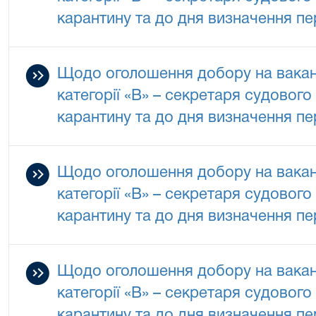
карантину та до дня визначення п
Щодо оголошення добору на вакан
категорії «В» – секретаря судового 
карантину та до дня визначення п
Щодо оголошення добору на вакан
категорії «В» – секретаря судового 
карантину та до дня визначення п
Щодо оголошення добору на вакан
категорії «В» – секретаря судового 
карантину та до дня визначення п