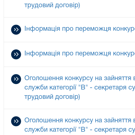
трудовий договір)
Інформація про переможця конкур
Інформація про переможця конкур
Оголошення конкурсу на зайняття 
служби категорії "В" - секретаря с
трудовий договір)
Оголошення конкурсу на зайняття 
служби категорії "В" - секретаря с