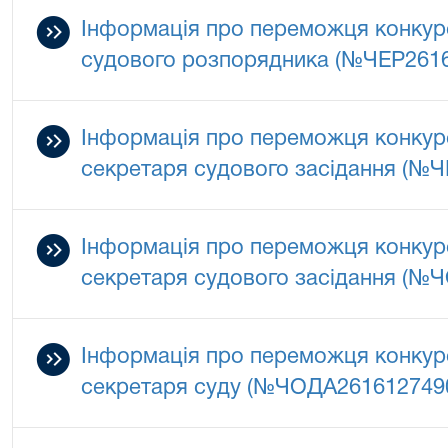
Інформація про переможця конкурс
судового розпорядника (№ЧЕР261
Інформація про переможця конкурс
секретаря судового засідання (№
Інформація про переможця конкурс
секретаря судового засідання (№
Інформація про переможця конкурс
секретаря суду (№ЧОДА261612749