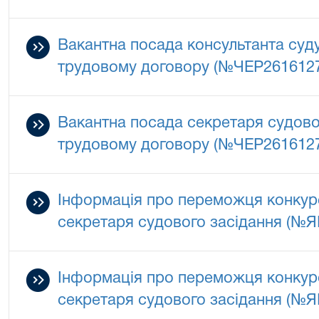
Вакантна посада консультанта суд
трудовому договору (№ЧЕР261612
Вакантна посада секретаря судово
трудовому договору (№ЧЕР261612
Інформація про переможця конкурс
секретаря судового засідання (№
Інформація про переможця конкурс
секретаря судового засідання (№