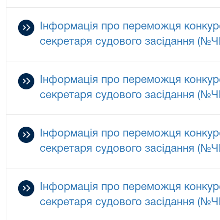
Інформація про переможця конкурс
секретаря судового засідання (№
Інформація про переможця конкурс
секретаря судового засідання (№
Інформація про переможця конкурс
секретаря судового засідання (№
Інформація про переможця конкурс
секретаря судового засідання (№