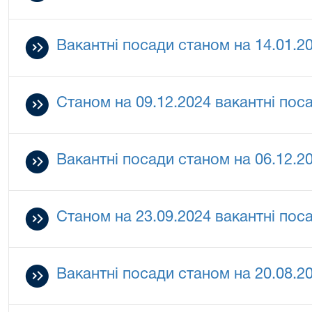
Вакантні посади станом на 14.01.2
Станом на 09.12.2024 вакантні поса
Вакантні посади станом на 06.12.2
Станом на 23.09.2024 вакантні поса
Вакантні посади станом на 20.08.2