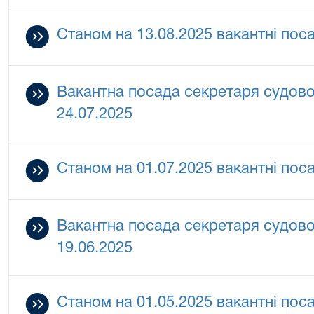
Станом на 13.08.2025 вакантні поса
Вакантна посада секретаря судово
24.07.2025
Станом на 01.07.2025 вакантні поса
Вакантна посада секретаря судово
19.06.2025
Станом на 01.05.2025 вакантні поса