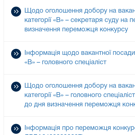
Щодо оголошення добору на вакан
категорії «В» – секретаря суду на п
визначення переможця конкурсу
Інформація щодо вакантної посади
«В» – головного спеціаліст
Щодо оголошення добору на вакан
категорії «В» – головного спеціаліст
до дня визначення переможця кон
Інформація про переможця конкур