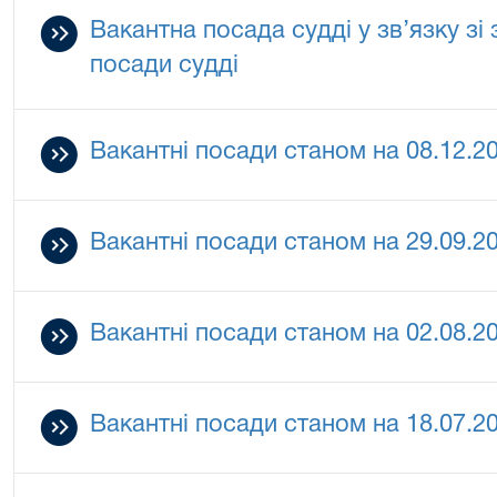
Вакантна посада судді у зв’язку зі
посади судді
Вакантні посади станом на 08.12.2
Вакантні посади станом на 29.09.2
Вакантні посади станом на 02.08.2
Вакантні посади станом на 18.07.2