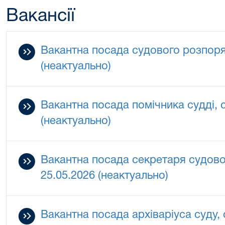
Вакансії
Вакантна посада судового розпоря
(неактуально)
Вакантна посада помічника судді, 
(неактуально)
Вакантна посада секретаря судово
25.05.2026 (неактуально)
Вакантна посада архіваріуса суду, 