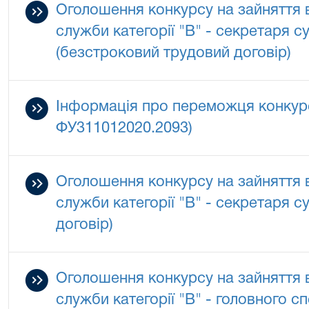
Оголошення конкурсу на зайняття 
служби категорії "В" - секретаря с
(безстроковий трудовий договір)
Інформація про переможця конкур
ФУ311012020.2093)
Оголошення конкурсу на зайняття 
служби категорії "В" - секретаря с
договір)
Оголошення конкурсу на зайняття 
служби категорії "В" - головного с