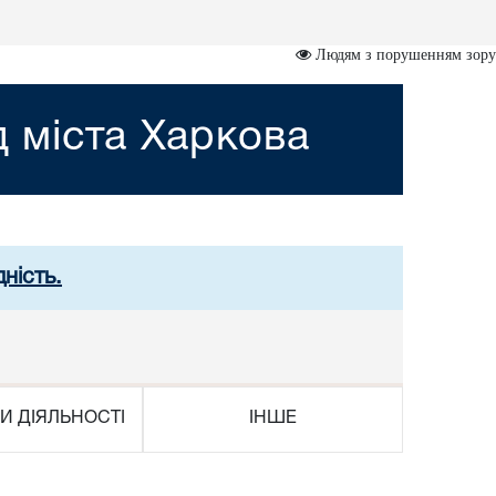
Людям з порушенням зору
 міста Харкова
ність.
И ДІЯЛЬНОСТІ
ІНШЕ