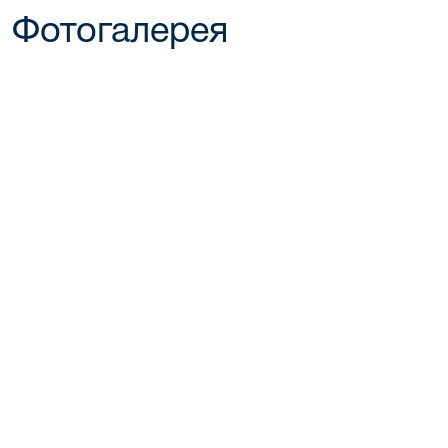
Фотогалерея