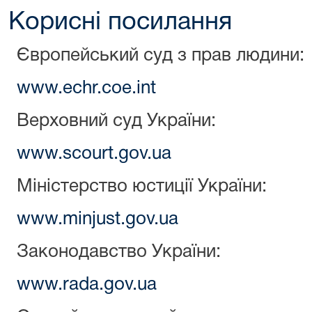
Корисні посилання
Європейський суд з прав людини:
www.echr.coe.int
Верховний суд України:
www.scourt.gov.ua
Міністерство юстиції України:
www.minjust.gov.ua
Законодавство України:
www.rada.gov.ua