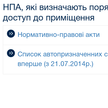
НПА, які визначають поря
доступ до приміщення
Нормативно-правові акти
Список автопризначенних с
вперше (з 21.07.2014р.)