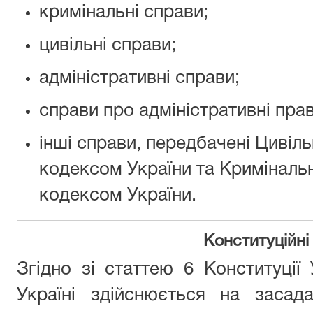
кримінальні справи;
цивільні справи;
адміністративні справи;
справи про адміністративні пр
інші справи, передбачені Циві
кодексом України та Кримінал
кодексом України.
Конституційні
Згідно зі статтею 6 Конституції
Україні здійснюється на засад