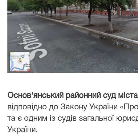
Основ'янський районний суд міст
відповідно до Закону України «Про 
та є одним із судів загальної юрис
України.