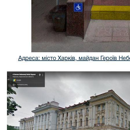
Адреса: місто Харків, майдан Героїв Небес