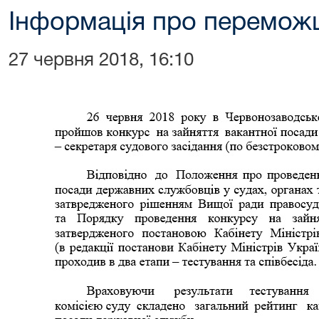
Інформація про перемож
27 червня 2018, 16:10