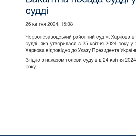
судді
26 квітня 2024, 15:08
Червонозаводський районний суд м. Харкова відп
судді, яка утворилася з 25 квітня 2024 року у 
Харкова відповідно до Указу Президента України
Згідно з наказом голови суду від 24 квітня 20
року.