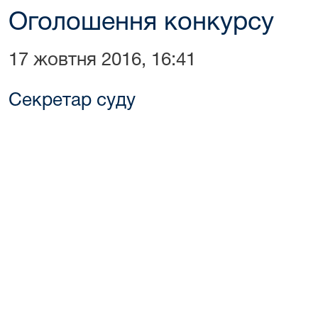
Оголошення конкурсу
17 жовтня 2016, 16:41
Секретар суду