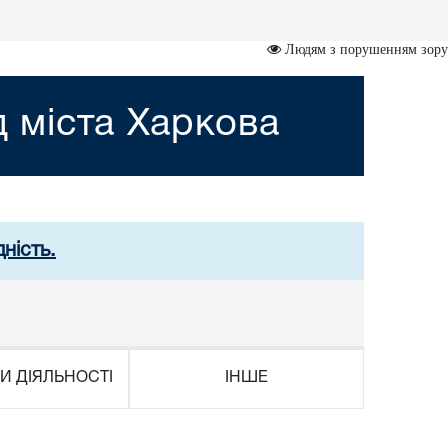
Людям з порушенням зору
 міста Харкова
ність.
И ДІЯЛЬНОСТІ
ІНШЕ