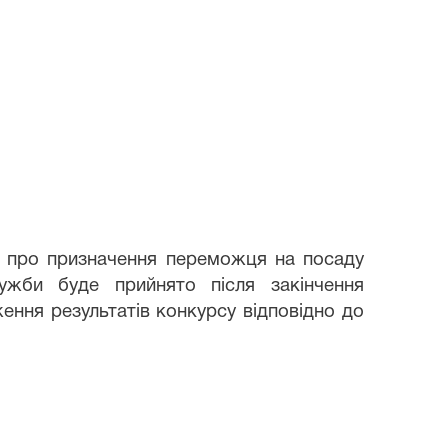
 призначення переможця на посаду
ужби буде прийнято після закінчення
ення результатів конкурсу відповідно до