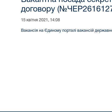
договору (№ЧЕР261612
15 квітня 2021, 14:08
Вакансія на Єдиному порталі вакансій державн