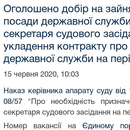
Оголошено добір на зайн
посади державної служби 
секретаря судового засі
укладення контракту про
державної служби на пері
15 червня 2020, 10:03
Наказ керівника апарату суду від
08/57
"Про необхідність признач
секретаря судового засідання на пе
Номер вакансії на
Єдиному пор