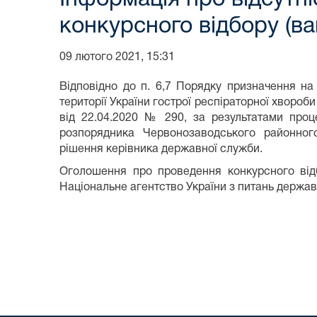
конкурсного відбору (
09 лютого 2021, 15:31
Відповідно до п. 6,7 Порядку призначення на
території України гострої респіраторної хворо
від 22.04.2020 № 290, за результатами проц
розпорядника Червонозаводського районног
рішення керівника державної служби.
Оголошення про проведення конкурсного від
Національне агентство України з питань держа