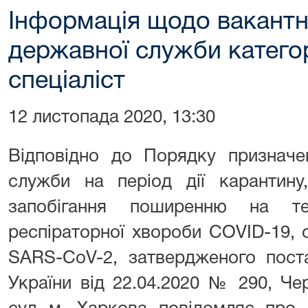
Інформація щодо вакантн
державної служби категор
спеціаліст
12 листопада 2020, 13:30
Відповідно до Порядку призначе
служби на період дії карантину
запобігання поширенню на тер
респіраторної хвороби COVID-19, 
SARS-CoV-2, затвердженого поста
України від 22.04.2020 № 290, Ч