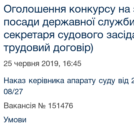
Оголошення конкурсу на 
посади державної служби 
секретаря судового засід
трудовий договір)
25 червня 2019, 16:45
Наказ керівника апарату суду від
08/27
Вакансія № 151476
Умови