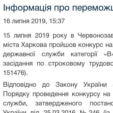
Інформація про перемож
16 липня 2019, 15:37
15 липня 2019 року в Червоноза
міста Харкова пройшов конкурс на
державної служби категорії «
засідання по строковому трудов
151476).
Відповідно до Закону України
Порядку проведення конкурсу на 
служби, затвердженого постан