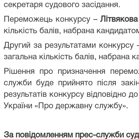
секретаря судового засідання.
Переможець конкурсу –
Літвякова
кількість балів, набрана кандидатом
Другий за результатами конкурсу
загальна кількість балів, набрана к
Рішення про призначення перемо
служби буде прийнято після закі
результатів конкурсу відповідно до
України «Про державну службу».
За повідомленням прес-служби суд