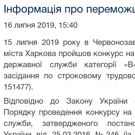
Інформація про перемож
16 липня 2019, 15:40
15 липня 2019 року в Червоноза
міста Харкова пройшов конкурс на
державної служби категорії «
засідання по строковому трудов
151477).
Відповідно до Закону України
Порядку проведення конкурсу на 
служби, затвердженого постан