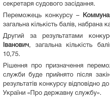
секретаря судового засідання.
Переможець конкурсу –
Коммуна
загальна кількість балів, набрана к
Другий за результатами конк
Іванович
, загальна кількість ба
10,75.
Рішення про призначення перемо
служби буде прийнято після закі
результатів конкурсу відповідно до
України «Про державну службу».