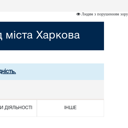
Людям з порушенням зору
 міста Харкова
ність.
И ДІЯЛЬНОСТІ
ІНШЕ