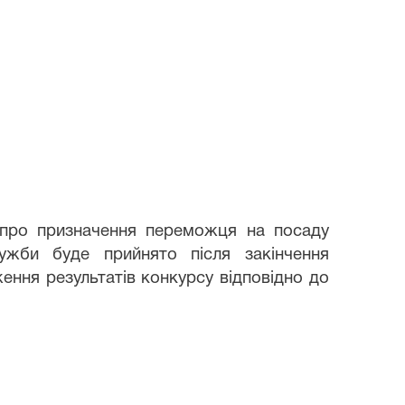
 про призначення переможця на посаду
ужби буде прийнято після закінчення
ення результатів конкурсу відповідно до