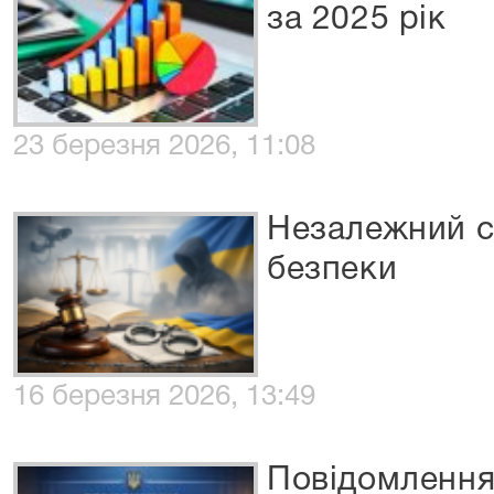
за 2025 рік
23 березня 2026, 11:08
Незалежний с
безпеки
16 березня 2026, 13:49
Повідомлення