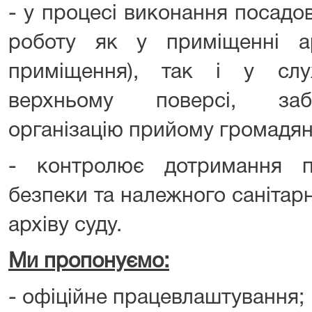
- у процесі виконання посадо
роботу як у приміщенні ар
приміщення), так і у слу
верхньому поверсі, заб
організацію прийому громадян
- контролює дотримання п
безпеки та належного санітар
архіву суду.
Ми пропонуємо:
- офіційне працевлаштування;