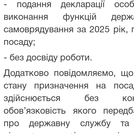
- подання декларації осо
виконання функцій держ
самоврядування за 2025 рік,
посаду;
- без досвіду роботи.
Додатково повідомляємо, що 
стану призначення на пос
здійснюється без конк
обов’язковість якого перед
про державну службу та