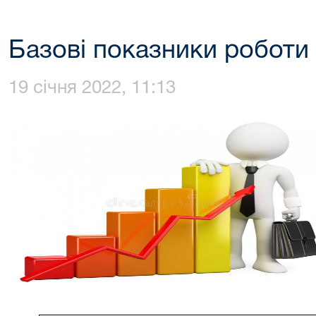
Базові показники роботи 
19 січня 2022, 11:13