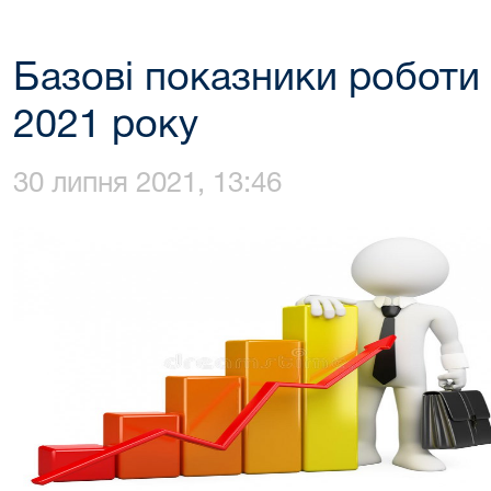
Базові показники роботи с
2021 року
30 липня 2021, 13:46