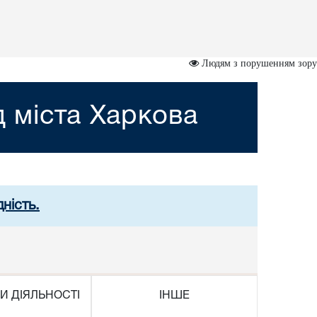
Людям з порушенням зору
 міста Харкова
ність.
И ДІЯЛЬНОСТІ
ІНШЕ