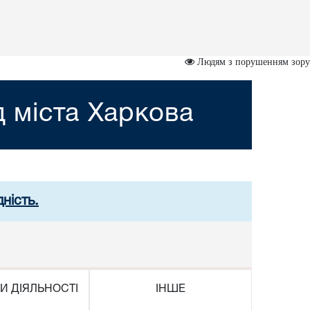
Людям з порушенням зору
 міста Харкова
ність.
И ДІЯЛЬНОСТІ
ІНШЕ