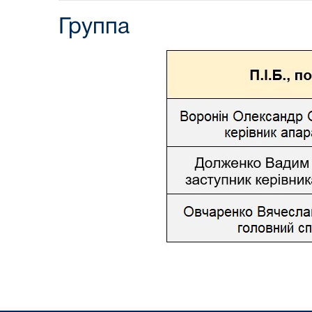
Группа