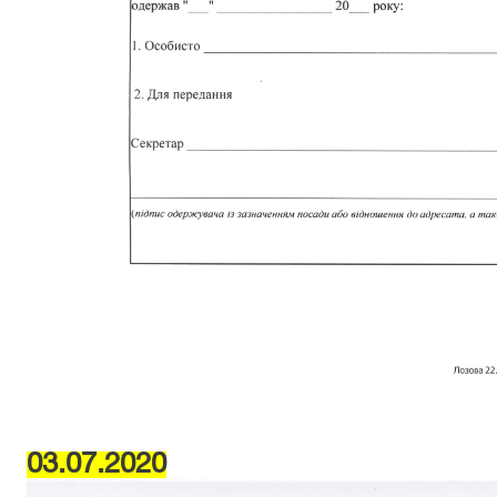
03.07.2020