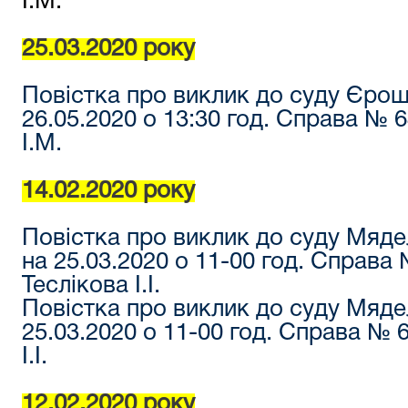
І.М.
25.03.2020 року
Повістка про виклик до суду Єро
26.05.2020 о 13:30 год. Справа №
І.М.
14.02.2020 року
Повістка про виклик до суду Мяд
на 25.03.2020 о 11-00 год. Справа
Теслікова І.І.
Повістка про виклик до суду Мяде
25.03.2020 о 11-00 год. Справа № 
І.І.
12.02.2020 року