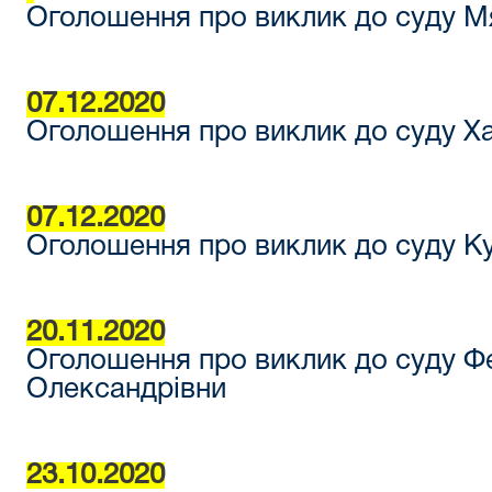
Оголошення про виклик до суду Мя
07.12.2020
Оголошення про виклик до суду Х
07.12.2020
Оголошення про виклик до суду К
20.11.2020
Оголошення про виклик до суду Фе
Олександрівни
23.10.2020