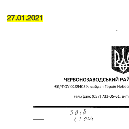
27.01.2021