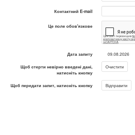
Контактний E-mail
Це поле обов'язкове
Дата запиту
09.08.2026
Щоб стерти невірно введені дані,
Очистити
натисніть кнопку
Щоб передати запит, натисніть кнопку
Відправити