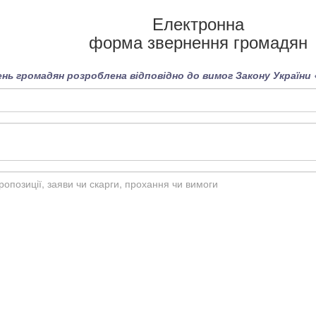
Електронна
форма звернення громадян
нь громадян розроблена відповідно до вимог Закону України 