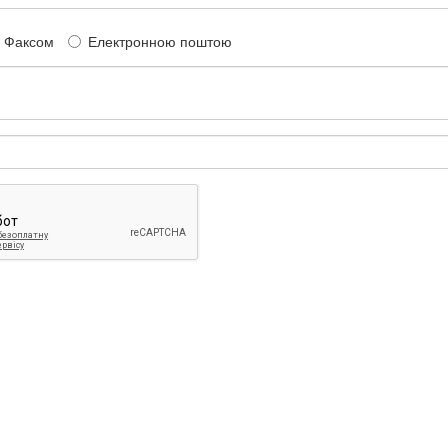
Факсом
Електронною поштою